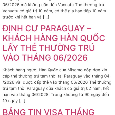
05/2026 mà không cần đến Vanuatu Thẻ thường trú
Vanuatu có giá trị 10 năm, có thể gia hạn tiếp 10 năm
trước khi hết hạn và […]
ĐỊNH CƯ PARAGUAY –
KHÁCH HÀNG HÀN QUỐC
LẤY THẺ THƯỜNG TRÚ
VÀO THÁNG 06/2026
Khách hàng người Hàn Quốc của Misamo nộp đơn xin
cấp thẻ thường trú tạm thời tại Paraguay vào tháng 04
/2026 và được cấp thẻ vào tháng 06/2026 Thẻ thường
trú tạm thời Paraguay của khách có giá trị 02 năm, hết
hạn vào tháng 06/2028. Trong khoảng từ 90 ngày đến
10 ngày […]
BẢNG TIN VISA THÁNG