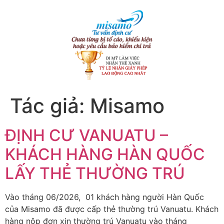
Tác giả:
Misamo
ĐỊNH CƯ VANUATU –
KHÁCH HÀNG HÀN QUỐC
LẤY THẺ THƯỜNG TRÚ
Vào tháng 06/2026, 01 khách hàng người Hàn Quốc
của Misamo đã được cấp thẻ thường trú Vanuatu. Khách
hàng nộp đơn xin thường trú Vanuatu vào tháng