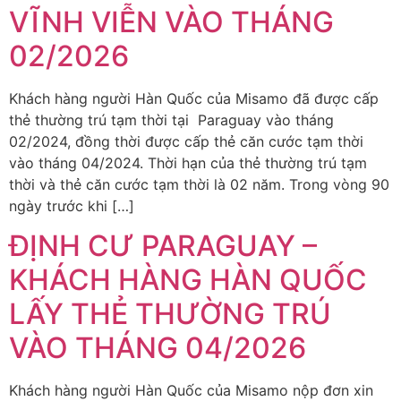
VĨNH VIỄN VÀO THÁNG
02/2026
Khách hàng người Hàn Quốc của Misamo đã được cấp
thẻ thường trú tạm thời tại Paraguay vào tháng
02/2024, đồng thời được cấp thẻ căn cước tạm thời
vào tháng 04/2024. Thời hạn của thẻ thường trú tạm
thời và thẻ căn cước tạm thời là 02 năm. Trong vòng 90
ngày trước khi […]
ĐỊNH CƯ PARAGUAY –
KHÁCH HÀNG HÀN QUỐC
LẤY THẺ THƯỜNG TRÚ
VÀO THÁNG 04/2026
Khách hàng người Hàn Quốc của Misamo nộp đơn xin