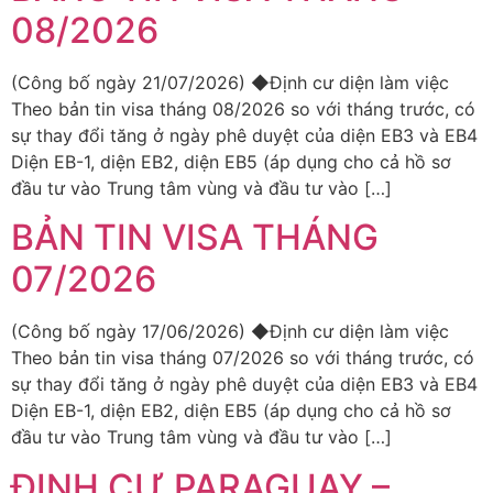
08/2026
(Công bố ngày 21/07/2026) ◆Định cư diện làm việc
Theo bản tin visa tháng 08/2026 so với tháng trước, có
sự thay đổi tăng ở ngày phê duyệt của diện EB3 và EB4
Diện EB-1, diện EB2, diện EB5 (áp dụng cho cả hồ sơ
đầu tư vào Trung tâm vùng và đầu tư vào […]
BẢN TIN VISA THÁNG
07/2026
(Công bố ngày 17/06/2026) ◆Định cư diện làm việc
Theo bản tin visa tháng 07/2026 so với tháng trước, có
sự thay đổi tăng ở ngày phê duyệt của diện EB3 và EB4
Diện EB-1, diện EB2, diện EB5 (áp dụng cho cả hồ sơ
đầu tư vào Trung tâm vùng và đầu tư vào […]
ĐỊNH CƯ PARAGUAY –