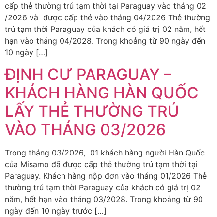
cấp thẻ thường trú tạm thời tại Paraguay vào tháng 02
/2026 và được cấp thẻ vào tháng 04/2026 Thẻ thường
trú tạm thời Paraguay của khách có giá trị 02 năm, hết
hạn vào tháng 04/2028. Trong khoảng từ 90 ngày đến
10 ngày […]
ĐỊNH CƯ PARAGUAY –
KHÁCH HÀNG HÀN QUỐC
LẤY THẺ THƯỜNG TRÚ
VÀO THÁNG 03/2026
Trong tháng 03/2026, 01 khách hàng người Hàn Quốc
của Misamo đã được cấp thẻ thường trú tạm thời tại
Paraguay. Khách hàng nộp đơn vào tháng 01/2026 Thẻ
thường trú tạm thời Paraguay của khách có giá trị 02
năm, hết hạn vào tháng 03/2028. Trong khoảng từ 90
ngày đến 10 ngày trước […]