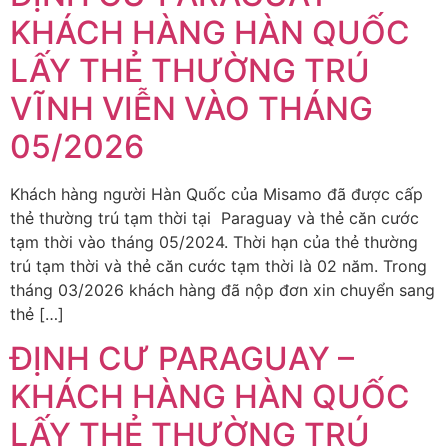
KHÁCH HÀNG HÀN QUỐC
LẤY THẺ THƯỜNG TRÚ
VĨNH VIỄN VÀO THÁNG
05/2026
Khách hàng người Hàn Quốc của Misamo đã được cấp
thẻ thường trú tạm thời tại Paraguay và thẻ căn cước
tạm thời vào tháng 05/2024. Thời hạn của thẻ thường
trú tạm thời và thẻ căn cước tạm thời là 02 năm. Trong
tháng 03/2026 khách hàng đã nộp đơn xin chuyển sang
thẻ […]
ĐỊNH CƯ PARAGUAY –
KHÁCH HÀNG HÀN QUỐC
LẤY THẺ THƯỜNG TRÚ