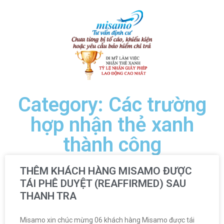
Category: Các trường
hợp nhận thẻ xanh
thành công
THÊM KHÁCH HÀNG MISAMO ĐƯỢC
TÁI PHÊ DUYỆT (REAFFIRMED) SAU
THANH TRA
Misamo xin chúc mừng 06 khách hàng Misamo được tái