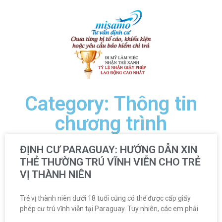
Category: Thông tin
chương trình
ĐỊNH CƯ PARAGUAY: HƯỚNG DẪN XIN
THẺ THƯỜNG TRÚ VĨNH VIỄN CHO TRẺ
VỊ THÀNH NIÊN
Trẻ vị thành niên dưới 18 tuổi cũng có thể được cấp giấy
phép cư trú vĩnh viễn tại Paraguay. Tuy nhiên, các em phải