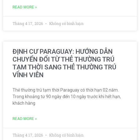
READ MORE »
Tháng 4 17, 2026
Không có bình luận
ĐỊNH CƯ PARAGUAY: HƯỚNG DẪN
CHUYỂN ĐỔI TỪ THẺ THƯỜNG TRÚ
TẠM THỜI SANG THẺ THƯỜNG TRÚ
VĨNH VIỄN
Thẻ thường trú tạm thời Paraguay có thời hạn 02 năm.
Trong khoảng từ 90 ngày đến 10 ngày trước khi hết hạn,
khách hàng
READ MORE »
Tháng 4 17, 2026
Không có bình luận