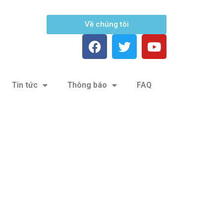
Về chúng tôi
Tin tức
Thông báo
FAQ