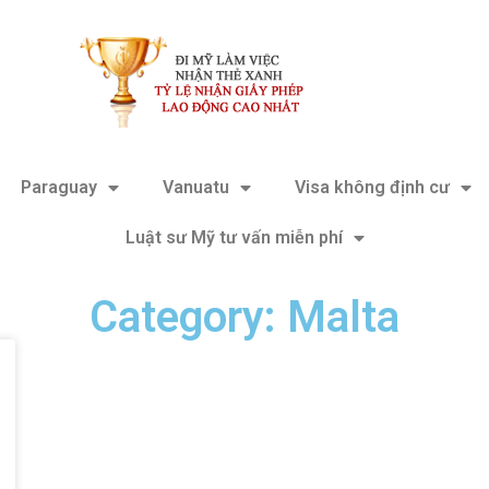
Paraguay
Vanuatu
Visa không định cư
Luật sư Mỹ tư vấn miễn phí
Category: Malta