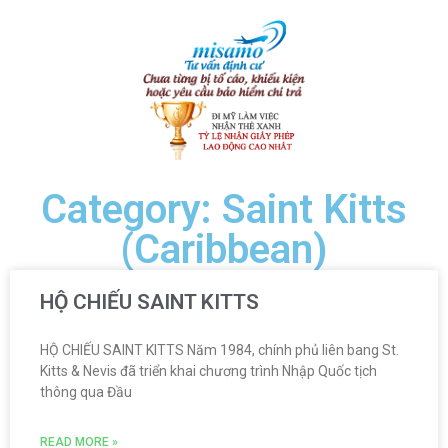
Category: Saint Kitts
(Caribbean)
HỘ CHIẾU SAINT KITTS
HỘ CHIẾU SAINT KITTS Năm 1984, chính phủ liên bang St.
Kitts & Nevis đã triển khai chương trình Nhập Quốc tịch
thông qua Đầu
READ MORE »