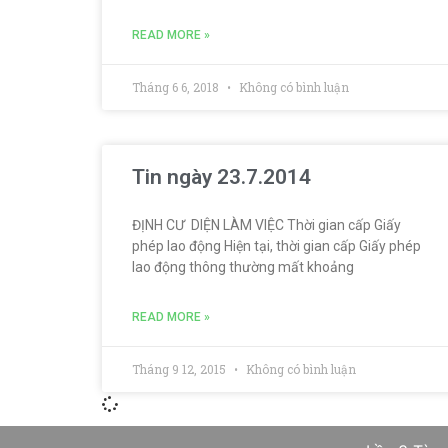
READ MORE »
Tháng 6 6, 2018
Không có bình luận
Tin ngày 23.7.2014
ĐỊNH CƯ DIỆN LÀM VIỆC Thời gian cấp Giấy
phép lao động Hiện tại, thời gian cấp Giấy phép
lao động thông thường mất khoảng
READ MORE »
Tháng 9 12, 2015
Không có bình luận