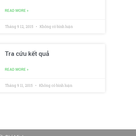
READ MORE »
Tháng 9 12, 2015
Không có bình luận
Tra cứu kết quả
READ MORE »
Tháng 9 11, 2015
Không có bình luận