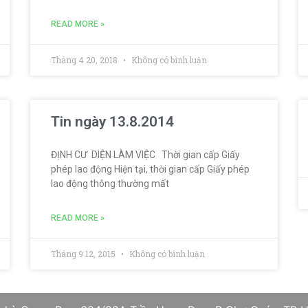
READ MORE »
Tháng 4 20, 2018
Không có bình luận
Tin ngày 13.8.2014
ĐỊNH CƯ DIỆN LÀM VIỆC Thời gian cấp Giấy
phép lao động Hiện tại, thời gian cấp Giấy phép
lao động thông thường mất
READ MORE »
Tháng 9 12, 2015
Không có bình luận