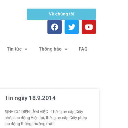
Về chúng tôi
Tin tức
Thông báo
FAQ
Tin ngày 18.9.2014
ĐỊNH CƯ DIỆN LÀM VIỆC Thời gian cấp Giấy
phép lao động Hiện tại, thời gian cấp Giấy phép
lao động thông thường mất