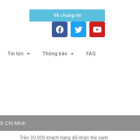
Về chúng tôi
Tin tức
Thông báo
FAQ
ồ Chí Minh
Trên 30.000 khách hàng đã nhận thẻ xanh