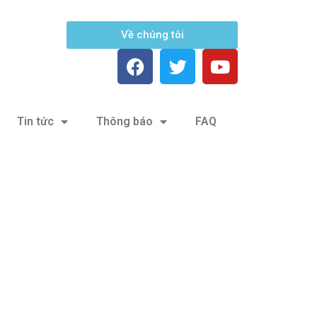
Về chúng tôi
Tin tức
Thông báo
FAQ