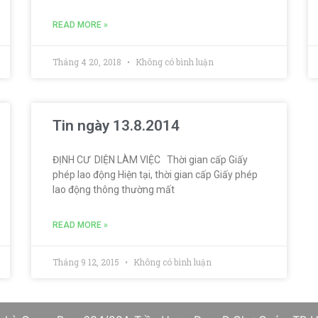
READ MORE »
Tháng 4 20, 2018
Không có bình luận
Tin ngày 13.8.2014
ĐỊNH CƯ DIỆN LÀM VIỆC Thời gian cấp Giấy
phép lao động Hiện tại, thời gian cấp Giấy phép
lao động thông thường mất
READ MORE »
Tháng 9 12, 2015
Không có bình luận