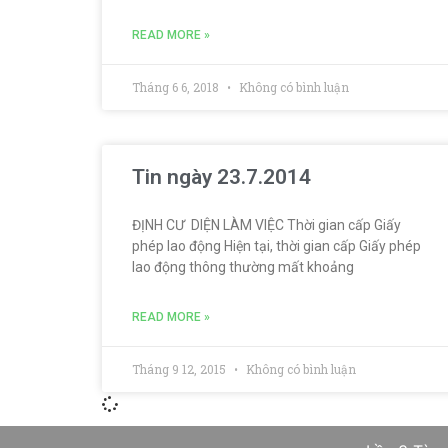
READ MORE »
Tháng 6 6, 2018
Không có bình luận
Tin ngày 23.7.2014
ĐỊNH CƯ DIỆN LÀM VIỆC Thời gian cấp Giấy
phép lao động Hiện tại, thời gian cấp Giấy phép
lao động thông thường mất khoảng
READ MORE »
Tháng 9 12, 2015
Không có bình luận