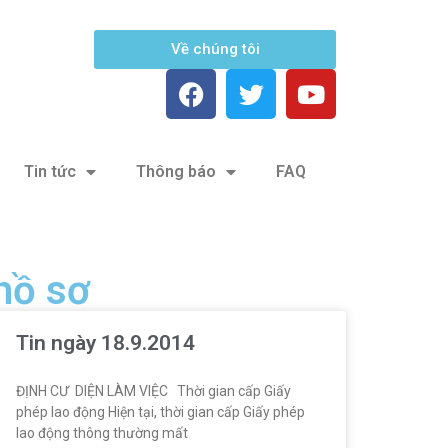
Về chúng tôi
Tin tức
Thông báo
FAQ
 hồ sơ
Tin ngày 18.9.2014
ĐỊNH CƯ DIỆN LÀM VIỆC Thời gian cấp Giấy
phép lao động Hiện tại, thời gian cấp Giấy phép
lao động thông thường mất