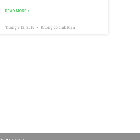
READ MORE »
Tháng 9 12, 2015
Không có bình luận