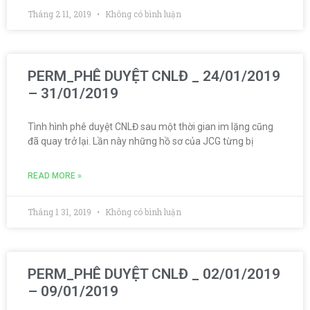
Tháng 2 11, 2019
Không có bình luận
PERM_PHÊ DUYỆT CNLĐ _ 24/01/2019
– 31/01/2019
Tình hình phê duyệt CNLĐ sau một thời gian im lặng cũng
đã quay trở lại. Lần này những hồ sơ của JCG từng bị
READ MORE »
Tháng 1 31, 2019
Không có bình luận
PERM_PHÊ DUYỆT CNLĐ _ 02/01/2019
– 09/01/2019