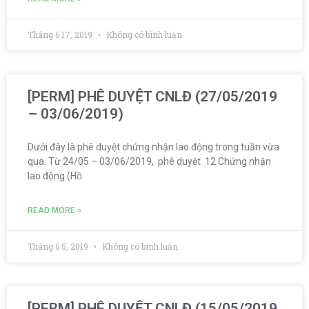
Tháng 6 17, 2019
Không có bình luận
[PERM] PHÊ DUYỆT CNLĐ (27/05/2019
– 03/06/2019)
Dưới đây là phê duyệt chứng nhận lao động trong tuần vừa
qua. Từ 24/05 – 03/06/2019, phê duyệt 12 Chứng nhận
lao động (Hồ
READ MORE »
Tháng 6 5, 2019
Không có bình luận
[PERM] PHÊ DUYỆT CNLĐ (15/05/2019