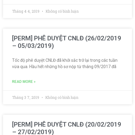
Tháng 4 4, 2019
Không có bình luận
[PERM] PHÊ DUYỆT CNLĐ (26/02/2019
– 05/03/2019)
Tốc độ phê duyệt CNLĐ đã khởi sắc trở lại trong các tuần
vừa qua. Hầu hết những hồ sơ nộp từ tháng 09/2017 đã
READ MORE »
Tháng 3 7, 2019
Không có bình luận
[PERM] PHÊ DUYỆT CNLĐ (20/02/2019
– 27/02/2019)