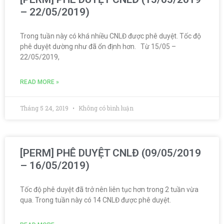
– 22/05/2019)
Trong tuần này có khá nhiều CNLĐ được phê duyệt. Tốc độ
phê duyệt dường như đã ổn định hơn. Từ 15/05 –
22/05/2019,
READ MORE »
Tháng 5 24, 2019
Không có bình luận
[PERM] PHÊ DUYỆT CNLĐ (09/05/2019
– 16/05/2019)
Tốc độ phê duyệt đã trở nên liên tục hơn trong 2 tuần vừa
qua. Trong tuần này có 14 CNLĐ được phê duyệt.