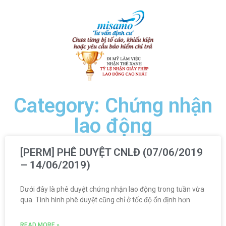
Category: Chứng nhận
lao động
[PERM] PHÊ DUYỆT CNLĐ (07/06/2019
– 14/06/2019)
Dưới đây là phê duyệt chứng nhận lao động trong tuần vừa
qua. Tình hình phê duyệt cũng chỉ ở tốc độ ổn định hơn
READ MORE »