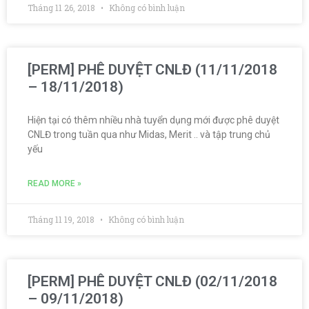
Tháng 11 26, 2018
Không có bình luận
[PERM] PHÊ DUYỆT CNLĐ (11/11/2018
– 18/11/2018)
Hiện tại có thêm nhiều nhà tuyển dụng mới được phê duyệt
CNLĐ trong tuần qua như Midas, Merit .. và tập trung chủ
yếu
READ MORE »
Tháng 11 19, 2018
Không có bình luận
[PERM] PHÊ DUYỆT CNLĐ (02/11/2018
– 09/11/2018)