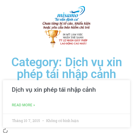
Category: Dịch vụ xin
phép tái nhập cảnh
Dịch vụ xin phép tái nhập cảnh
READ MORE »
Tháng 10 7, 2015
Không có bình luận