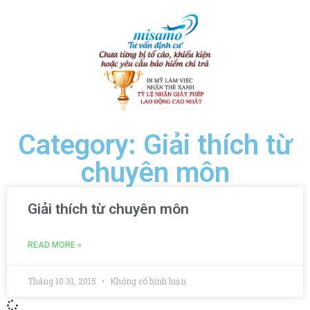
Category: Giải thích từ
chuyên môn
Giải thích từ chuyên môn
READ MORE »
Tháng 10 31, 2015
Không có bình luận