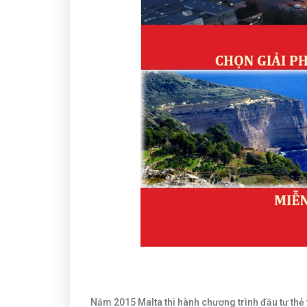
Năm 2015 Malta thi hành chương trình đầu tư thẻ