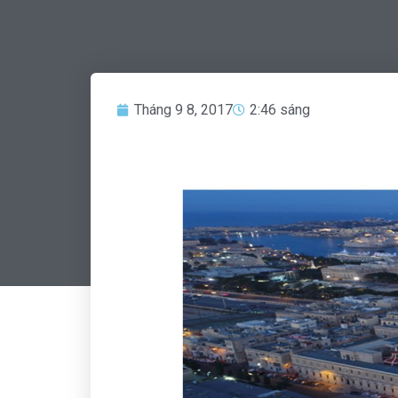
Tháng 9 8, 2017
2:46 sáng