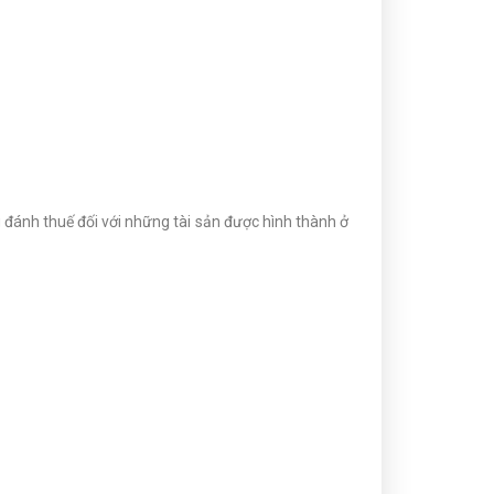
g đánh thuế đối với những tài sản được hình thành ở