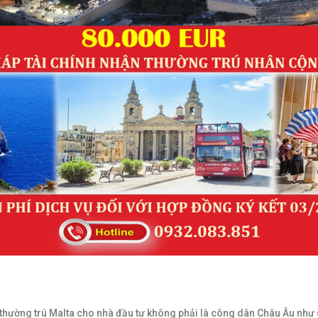
 thường trú Malta cho nhà đầu tư không phải là công dân Châu Âu như 