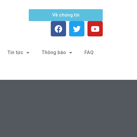
Về chúng tôi
Tin tức
Thông báo
FAQ