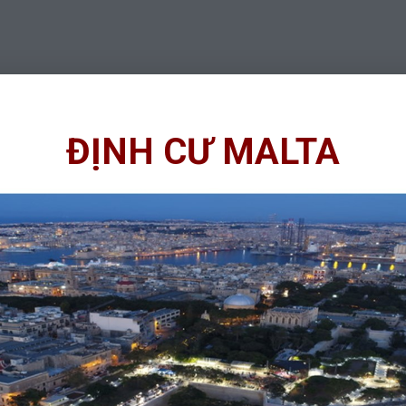
ĐỊNH CƯ MALTA