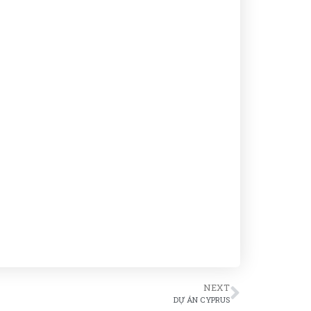
NEXT
DỰ ÁN CYPRUS