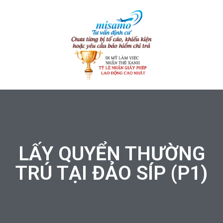
LẤY QUYỂN THƯỜNG
TRÚ TẠI ĐẢO SÍP (P1)