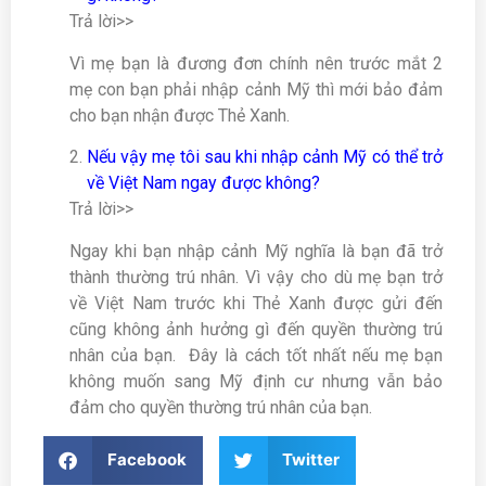
Trả lời>>
Vì mẹ bạn là đương đơn chính nên trước mắt 2
mẹ con bạn phải nhập cảnh Mỹ thì mới bảo đảm
cho bạn nhận được Thẻ Xanh.
Nếu vậy mẹ tôi sau khi nhập cảnh Mỹ có thể trở
về Việt Nam ngay được không?
Trả lời>>
Ngay khi bạn nhập cảnh Mỹ nghĩa là bạn đã trở
thành thường trú nhân. Vì vậy cho dù mẹ bạn trở
về Việt Nam trước khi Thẻ Xanh được gửi đến
cũng không ảnh hưởng gì đến quyền thường trú
nhân của bạn. Đây là cách tốt nhất nếu mẹ bạn
không muốn sang Mỹ định cư nhưng vẫn bảo
đảm cho quyền thường trú nhân của bạn.
Facebook
Twitter