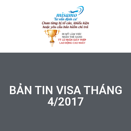
BẢN TIN VISA THÁNG
4/2017