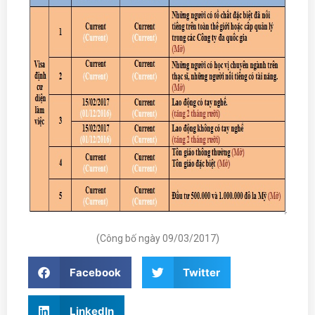
(Công bố ngày 09/03/2017)
Facebook
Twitter
LinkedIn