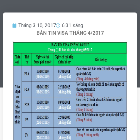
Tháng 3 10, 2017
6:31 sáng
BẢN TIN VISA THÁNG 4/2017