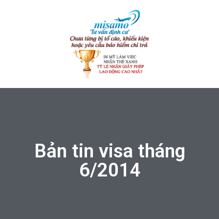
Bản tin visa tháng
6/2014