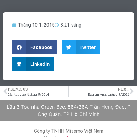
Tháng 10 1, 2015
3:21 sáng
Facebook
Twitter
LinkedIn
PREVIOUS
NEXT
Bản tin visa tháng 5/2014
Bản tin visa tháng 7/2014
Lầu 3 Tòa nhà Green Bee, 684/28A Trần Hưng Đạo, P
Chợ Quán, TP Hồ Chí Minh
Công ty TNHH Misamo Việt Nam