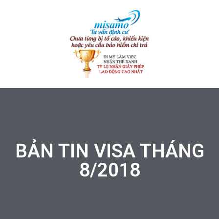
BẢN TIN VISA THÁNG
8/2018