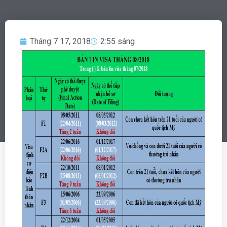
Tháng 7 17, 2018
2:55 sáng