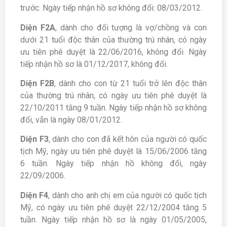
trước. Ngày tiếp nhận hồ sơ không đổi: 08/03/2012.
Diện F2A
, dành cho đối tượng là vợ/chồng và con
dưới 21 tuổi độc thân của thường trú nhân, có ngày
ưu tiên phê duyệt là 22/06/2016, không đổi. Ngày
tiếp nhận hồ sơ là 01/12/2017, không đổi.
Diện F2B
, dành cho con từ 21 tuổi trở lên độc thân
của thường trú nhân, có ngày ưu tiên phê duyệt là
22/10/2011 tăng 9 tuần. Ngày tiếp nhận hồ sơ không
đổi, vẫn là ngày 08/01/2012.
Diện F3
, dành cho con đã kết hôn của người có quốc
tịch Mỹ, ngày ưu tiên phê duyệt là 15/06/2006 tăng
6 tuần. Ngày tiếp nhận hồ không đổi, ngày
22/09/2006.
Diện F4
, dành cho anh chị em của người có quốc tịch
Mỹ, có ngày ưu tiên phê duyệt 22/12/2004 tăng 5
tuần. Ngày tiếp nhận hồ sơ là ngày 01/05/2005,