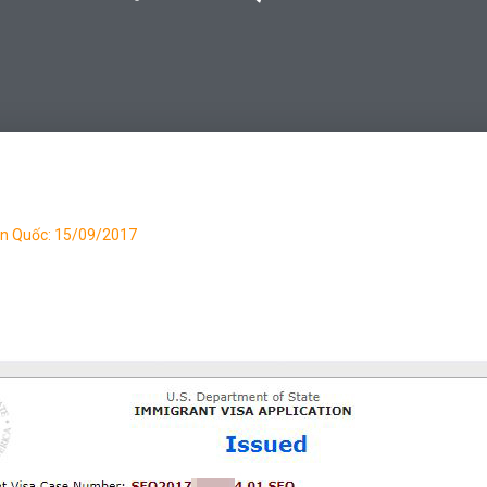
Hàn Quốc: 15/09/2017