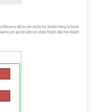
a Misamo đã tư vấn và hỗ trợ khách hàng từ bước
samo xin gửi lời cám ơn chân thành đến hai khách