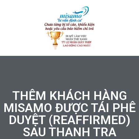
THÊM KHÁCH HÀNG
MISAMO ĐƯỢC TÁI PHÊ
DUYỆT (REAFFIRMED)
SAU THANH TRA