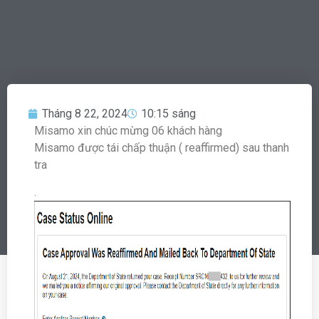
Tháng 8 22, 2024
10:15 sáng
Misamo xin chúc mừng 06 khách hàng
Misamo được tái chấp thuận ( reaffirmed) sau thanh
tra
.