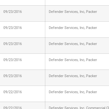
09/23/2016
Defender Services, Inc, Packer
09/23/2016
Defender Services, Inc, Packer
09/23/2016
Defender Services, Inc, Packer
09/23/2016
Defender Services, Inc, Packer
09/23/2016
Defender Services, Inc, Packer
09/22/2016
Defender Services, Inc, Packer
09/22/2016
Defender Services, Inc, Commercial C