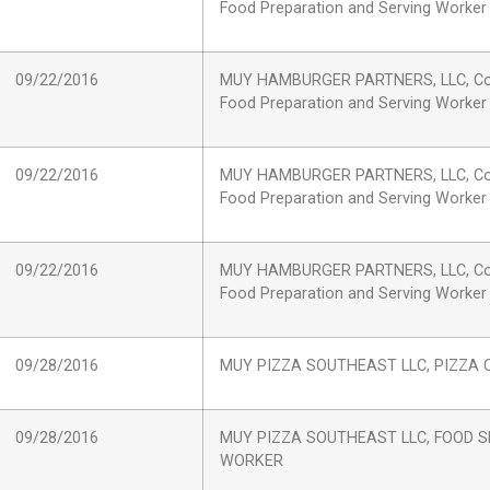
Food Preparation and Serving Worker
09/22/2016
MUY HAMBURGER PARTNERS, LLC, C
Food Preparation and Serving Worker
09/22/2016
MUY HAMBURGER PARTNERS, LLC, C
Food Preparation and Serving Worker
09/22/2016
MUY HAMBURGER PARTNERS, LLC, C
Food Preparation and Serving Worker
09/28/2016
MUY PIZZA SOUTHEAST LLC, PIZZA
09/28/2016
MUY PIZZA SOUTHEAST LLC, FOOD S
WORKER