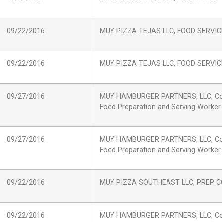
09/22/2016
MUY PIZZA TEJAS LLC, FOOD SERVI
09/22/2016
MUY PIZZA TEJAS LLC, FOOD SERVI
09/27/2016
MUY HAMBURGER PARTNERS, LLC, C
Food Preparation and Serving Worker
09/27/2016
MUY HAMBURGER PARTNERS, LLC, C
Food Preparation and Serving Worker
09/22/2016
MUY PIZZA SOUTHEAST LLC, PREP 
09/22/2016
MUY HAMBURGER PARTNERS, LLC, C