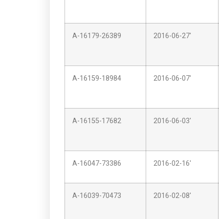
A-16179-26389
2016-06-27'
A-16159-18984
2016-06-07'
A-16155-17682
2016-06-03'
A-16047-73386
2016-02-16'
A-16039-70473
2016-02-08'