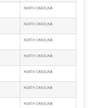
NORTH CAROLINA
NORTH CAROLINA
NORTH CAROLINA
NORTH CAROLINA
NORTH CAROLINA
NORTH CAROLINA
NORTH CAROLINA