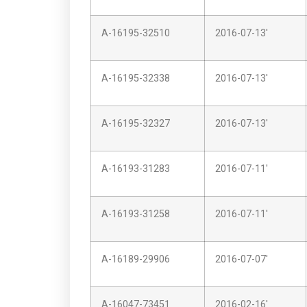
A-16195-32510
2016-07-13'
A-16195-32338
2016-07-13'
A-16195-32327
2016-07-13'
A-16193-31283
2016-07-11'
A-16193-31258
2016-07-11'
A-16189-29906
2016-07-07'
A-16047-73451
2016-02-16'