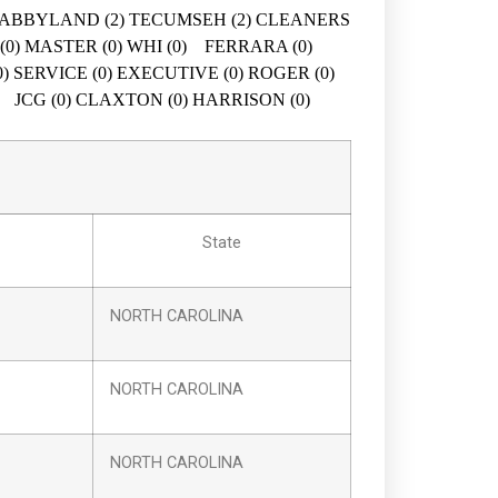
2) ABBYLAND (2) TECUMSEH (2) CLEANERS
O (0) MASTER (0) WHI (0) FERRARA (0)
0) SERVICE (0) EXECUTIVE (0) ROGER (0)
) JCG (0) CLAXTON (0) HARRISON (0)
State
NORTH CAROLINA
NORTH CAROLINA
NORTH CAROLINA