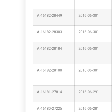
A-16182-28449
2016-06-30'
A-16182-28303
2016-06-30'
A-16182-28184
2016-06-30'
A-16182-28100
2016-06-30'
A-16181-27814
2016-06-29'
A-16180-27225
2016-06-28'