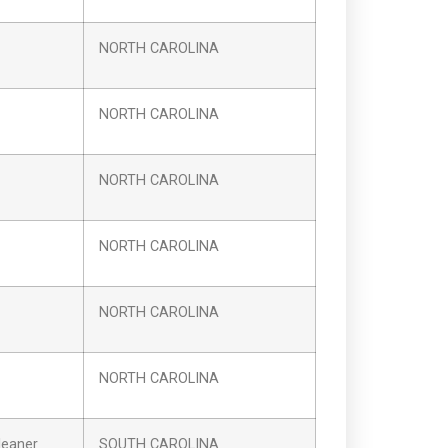
NORTH CAROLINA
NORTH CAROLINA
NORTH CAROLINA
NORTH CAROLINA
NORTH CAROLINA
NORTH CAROLINA
leaner
SOUTH CAROLINA