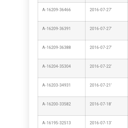
A-16209-36466
2016-07-27'
A-16209-36391
2016-07-27'
A-16209-36388
2016-07-27'
A-16204-35304
2016-07-22'
A-16203-34931
2016-07-21'
A-16200-33582
2016-07-18'
A-16195-32513
2016-07-13'