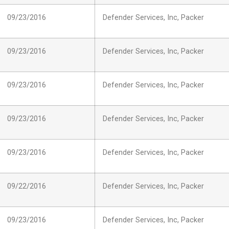
09/23/2016
Defender Services, Inc, Packer
09/23/2016
Defender Services, Inc, Packer
09/23/2016
Defender Services, Inc, Packer
09/23/2016
Defender Services, Inc, Packer
09/23/2016
Defender Services, Inc, Packer
09/22/2016
Defender Services, Inc, Packer
09/23/2016
Defender Services, Inc, Packer