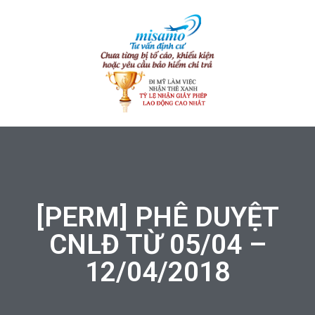
[PERM] PHÊ DUYỆT
CNLĐ TỪ 05/04 –
12/04/2018