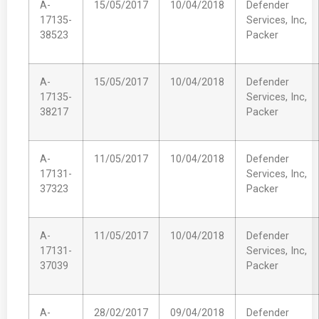
A-
15/05/2017
10/04/2018
Defender
17135-
Services, Inc,
38523
Packer
A-
15/05/2017
10/04/2018
Defender
17135-
Services, Inc,
38217
Packer
A-
11/05/2017
10/04/2018
Defender
17131-
Services, Inc,
37323
Packer
A-
11/05/2017
10/04/2018
Defender
17131-
Services, Inc,
37039
Packer
A-
28/02/2017
09/04/2018
Defender