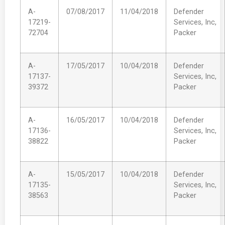
A-
07/08/2017
11/04/2018
Defender
17219-
Services, Inc,
72704
Packer
A-
17/05/2017
10/04/2018
Defender
17137-
Services, Inc,
39372
Packer
A-
16/05/2017
10/04/2018
Defender
17136-
Services, Inc,
38822
Packer
A-
15/05/2017
10/04/2018
Defender
17135-
Services, Inc,
38563
Packer