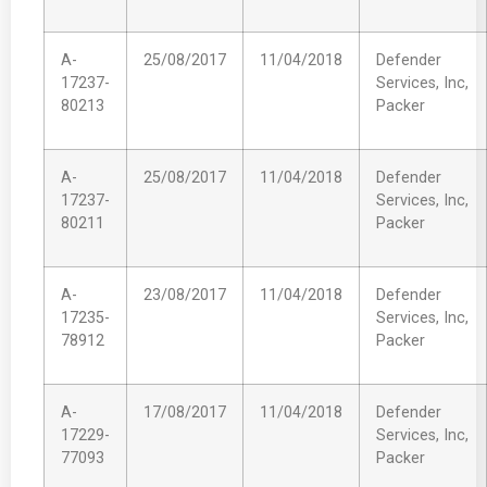
A-
25/08/2017
11/04/2018
Defender
17237-
Services, Inc,
80213
Packer
A-
25/08/2017
11/04/2018
Defender
17237-
Services, Inc,
80211
Packer
A-
23/08/2017
11/04/2018
Defender
17235-
Services, Inc,
78912
Packer
A-
17/08/2017
11/04/2018
Defender
17229-
Services, Inc,
77093
Packer