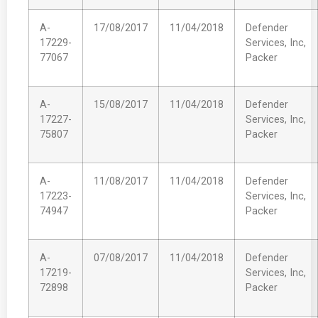
A-
17/08/2017
11/04/2018
Defender
17229-
Services, Inc,
77067
Packer
A-
15/08/2017
11/04/2018
Defender
17227-
Services, Inc,
75807
Packer
A-
11/08/2017
11/04/2018
Defender
17223-
Services, Inc,
74947
Packer
A-
07/08/2017
11/04/2018
Defender
17219-
Services, Inc,
72898
Packer