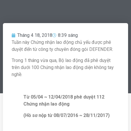
Tháng 4 18, 2018
8:39 sáng
Tuần này Chứng nhận lao động chủ yếu được phê
duyệt đến từ công ty chuyên đóng gói DEFENDER.
Trong 1 tháng vừa qua, Bộ lao động đã phê duyệt
trên dưới 100 Chứng nhận lao động diện không tay
nghề.
Từ 05/04 ~ 12/04/2018 phê duyệt 112
Chứng nhận lao động
(Hồ sơ nộp từ 08/07/2016 ~ 28/11/2017)