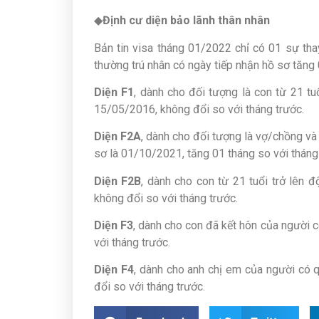
◆
Định cư diện bảo lãnh thân nhân
Bản tin visa tháng 01/2022 chỉ có 01 sự tha
thường trú nhân có ngày tiếp nhận hồ sơ tăng 
Diện F1
, dành cho đối tượng là con từ 21 tu
15/05/2016, không đổi so với tháng trước.
Diện F2A
, dành cho đối tượng là vợ/chồng và 
sơ là 01/10/2021, tăng 01 tháng so với tháng
Diện F2B
, dành cho con từ 21 tuổi trở lên 
không đổi so với tháng trước.
Diện F3
, dành cho con đã kết hôn của người 
với tháng trước.
Diện F4
, dành cho anh chị em của người có 
đổi so với tháng trước.