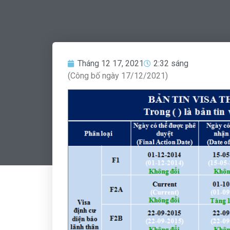
Tháng 12 17, 2021
2:32 sáng
(Công bố ngày 17/12/2021)