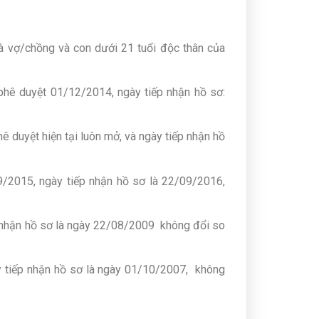
là vợ/chồng và con dưới 21 tuổi độc thân của
 phê duyệt 01/12/2014, ngày tiếp nhận hồ sơ:
ê duyệt hiện tại luôn mở, và ngày tiếp nhận hồ
09/2015, ngày tiếp nhận hồ sơ là 22/09/2016,
ếp nhận hồ sơ là ngày 22/08/2009 không đổi so
ày tiếp nhận hồ sơ là ngày 01/10/2007, không