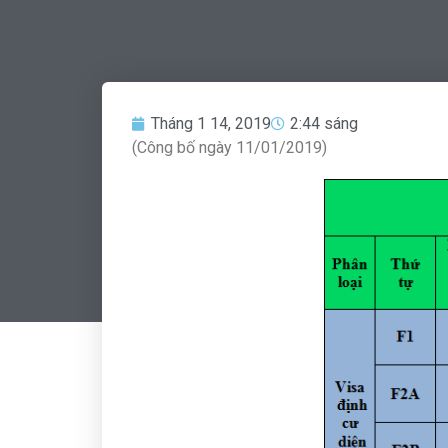
Tháng 1 14, 2019
2:44 sáng
(Công bố ngày 11/01/2019)