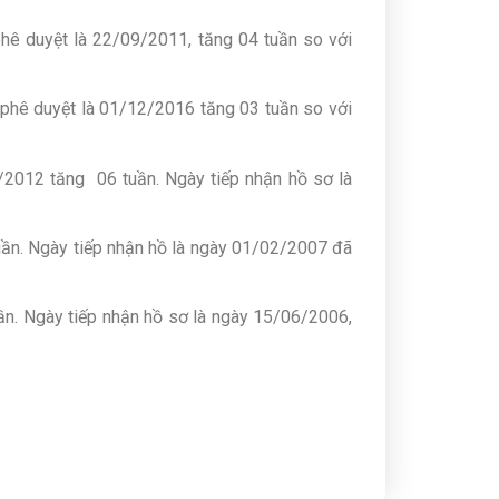
 phê duyệt là 22/09/2011, tăng 04 tuần so với
n phê duyệt là 01/12/2016 tăng 03 tuần so với
5/2012 tăng 06 tuần. Ngày tiếp nhận hồ sơ là
tuần. Ngày tiếp nhận hồ là ngày 01/02/2007 đã
ần. Ngày tiếp nhận hồ sơ là ngày 15/06/2006,