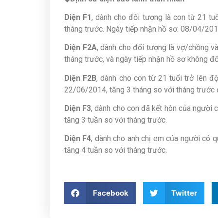
Diện F1
, dành cho đối tượng là con từ 21 tu
tháng trước. Ngày tiếp nhận hồ sơ: 08/04/201
Diện F2A
, dành cho đối tượng là vợ/chồng v
tháng trước, và ngày tiếp nhận hồ sơ không đ
Diện F2B
, dành cho con từ 21 tuổi trở lên 
22/06/2014, tăng 3 tháng so với tháng trước 
Diện F3
, dành cho con đã kết hôn của người 
tăng 3 tuần so với tháng trước.
Diện F4
, dành cho anh chị em của người có q
tăng 4 tuần so với tháng trước.
Facebook
Twitter