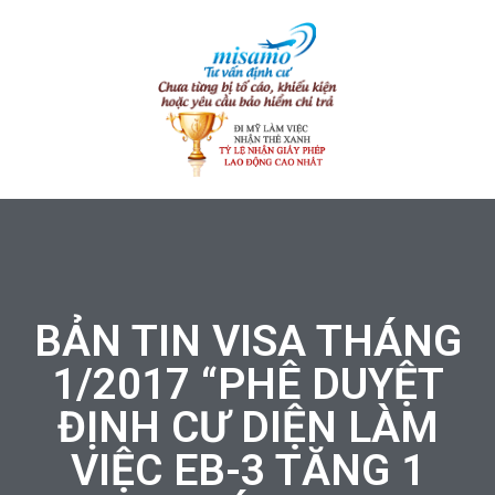
BẢN TIN VISA THÁNG
1/2017 “PHÊ DUYỆT
ĐỊNH CƯ DIỆN LÀM
VIỆC EB-3 TĂNG 1