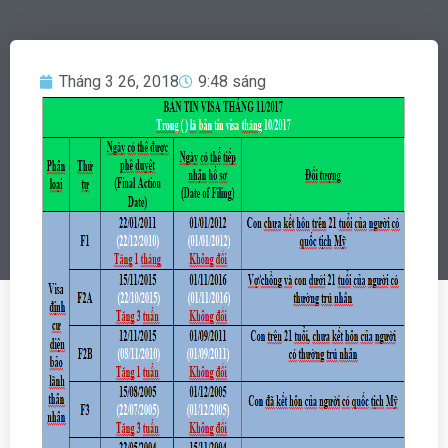
Tháng 3 26, 2018
9:48 sáng