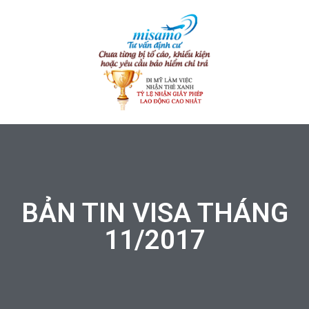
BẢN TIN VISA THÁNG
11/2017