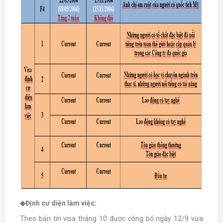
◆
Định cư diện làm việc:
Theo bản tin visa tháng 10 được công bố ngày 12/9 vừa