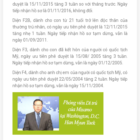
duyệt là 15/11/2015 tăng 3 tuần so với tháng trước. Ngày
tiếp nhận hồ sơ là 01/11/2016, không đổi.
Diện F2B, dành cho con từ 21 tuổi trở lên độc thân của
thường trú nhân, có ngày ưu tiên phê duyệt là 12/11/2015
tăng nhẹ 1 tuần. Ngày tiếp nhận hồ sơ tạm dừng, vẫn là
ngày 01/09/2011.
Diện F3, dành cho con đã kết hôn của người có quốc tịch
Mỹ, ngày ưu tiên phê duyệt là 15/08/ 2005 tăng 3 tuần.
Ngày tiếp nhận hồ sơ tạm dừng, vẫn là ngày 01/12/2005.
Diện F4, dành cho anh chị em của người có quốc tịch Mỹ, có
ngày ưu tiên phê duyệt 22/05/2004 tăng 2 tuần. Ngày tiếp
nhận hồ sơ tạm dừng, vẫn là ngày 15/11/2004.