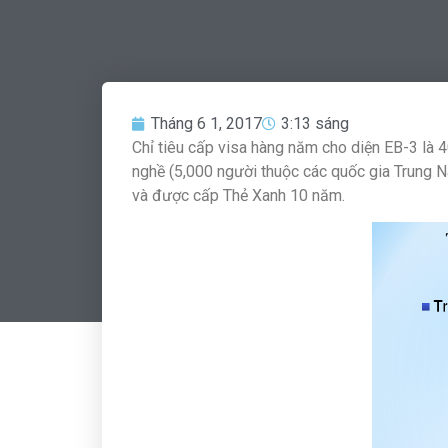
Tháng 6 1, 2017
3:13 sáng
Chỉ tiêu cấp visa hàng năm cho diện EB-3 là
nghề (5,000 người thuộc các quốc gia Trung Na
và được cấp Thẻ Xanh 10 năm.