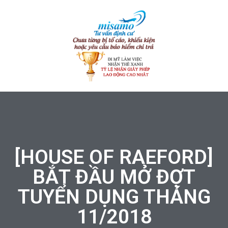
[HOUSE OF RAEFORD]
BẮT ĐẦU MỞ ĐỢT
TUYỂN DỤNG THÁNG
11/2018