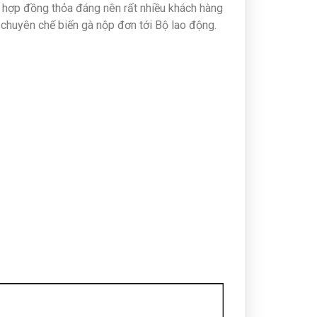
n hợp đồng thỏa đáng nên rất nhiều khách hàng
chuyên chế biến gà nộp đơn tới Bộ lao động.