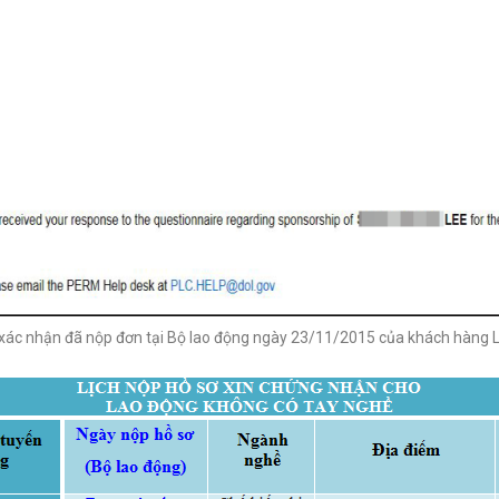
xác nhận đã nộp đơn tại Bộ lao động ngày 23/11/2015 của khách hàng 