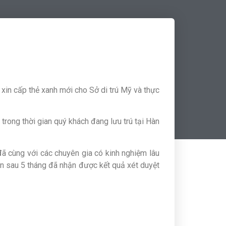
in cấp thẻ xanh mới cho Sở di trú Mỹ và thực
trong thời gian quý khách đang lưu trú tại Hàn
ã cùng với các chuyên gia có kinh nghiệm lâu
n sau 5 tháng đã nhận được kết quả xét duyệt