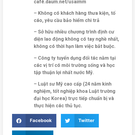
café.daum.net/usaimm
– Không có khách hàng thưa kiện, tố
cáo, yêu cầu bảo hiểm chi trả
– Sở hữu nhiều chương trình định cư
diện lao động không có tay nghề nhất,
không có thời hạn làm việc bắt buộc.
– Công ty tuyển dụng đối tác nằm tại
các vị trí có môi trường sống và học
tập thuận lợi nhất nước Mỹ.
– Luật sư Mỹ cao cấp (24 năm kinh
nghiệm, tốt nghiệp khoa Luật trường
đại học Korea) trực tiếp chuẩn bị và
thực hiện các thủ tục.
Facebook
Twitter