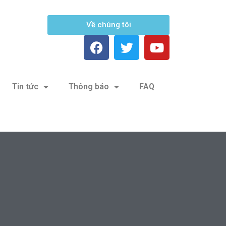
Về chúng tôi
Tin tức
Thông báo
FAQ