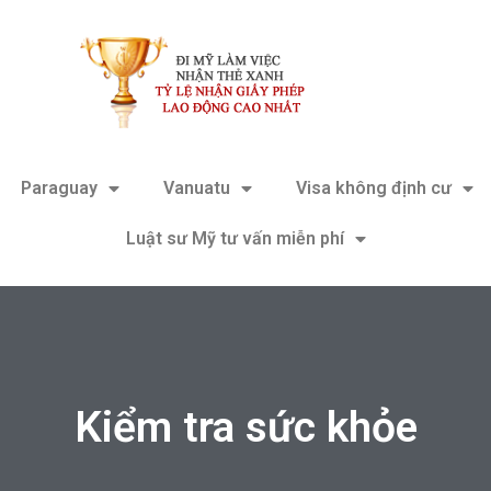
Paraguay
Vanuatu
Visa không định cư
Luật sư Mỹ tư vấn miễn phí
Kiểm tra sức khỏe