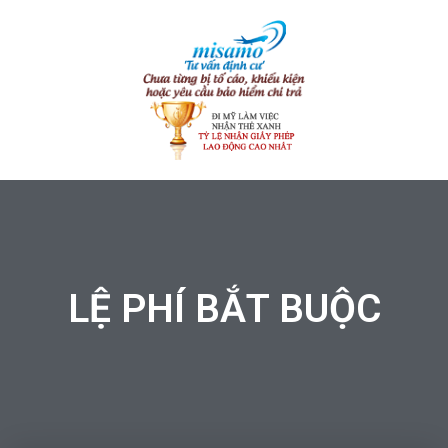
LỆ PHÍ BẮT BUỘC