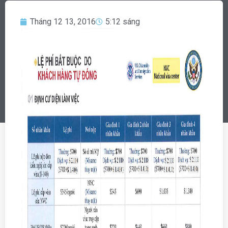
Tháng 12 13, 2016
5:12 sáng