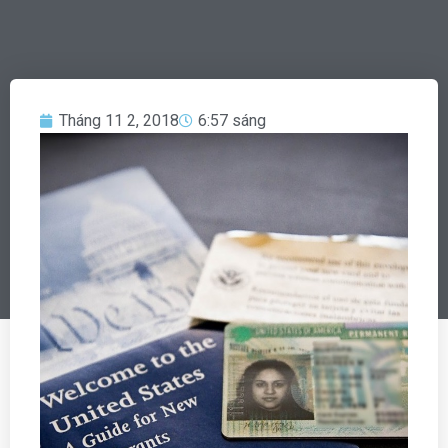
Tháng 11 2, 2018
6:57 sáng