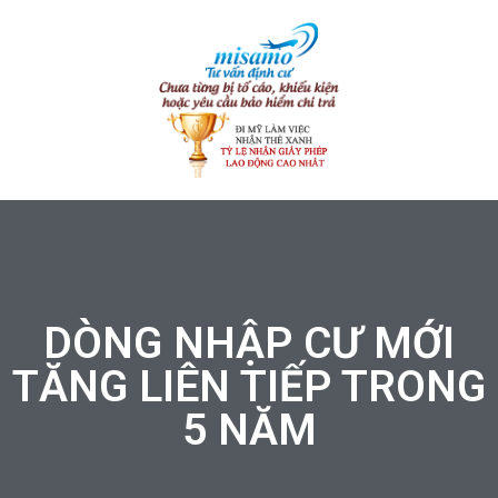
DÒNG NHẬP CƯ MỚI
TĂNG LIÊN TIẾP TRONG
5 NĂM