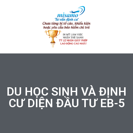
DU HỌC SINH VÀ ĐỊNH
CƯ DIỆN ĐẦU TƯ EB-5