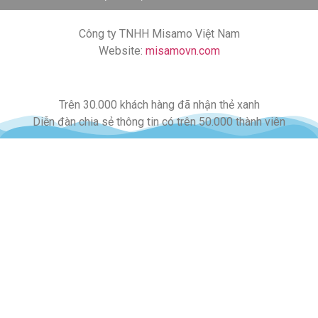
Công ty TNHH Misamo Việt Nam
Website:
misamovn.com
Trên 30.000 khách hàng đã nhận thẻ xanh
Diễn đàn chia sẻ thông tin có trên 50.000 thành viên