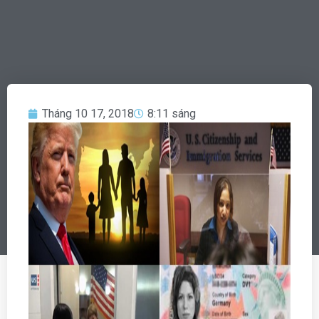
Tháng 10 17, 2018
8:11 sáng