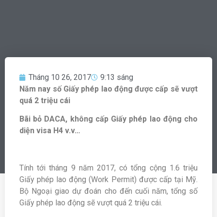
Tháng 10 26, 2017
9:13 sáng
Năm nay số Giấy phép lao động được cấp sẽ vượt
quá 2 triệu cái
Bãi bỏ DACA, không cấp Giấy phép lao động cho
diện visa H4 v.v…
Tính tới tháng 9 năm 2017, có tổng cộng 1.6 triệu
Giấy phép lao động (Work Permit) được cấp tại Mỹ.
Bộ Ngoại giao dự đoán cho đến cuối năm, tổng số
Giấy phép lao động sẽ vượt quá 2 triệu cái.