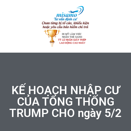
KẾ HOẠCH NHẬP CƯ
CỦA TỔNG THỐNG
TRUMP CHO ngày 5/2