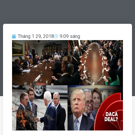
Tháng 1 29, 2018
9:09 sáng