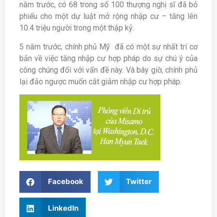
năm trước, có 68 trong số 100 thượng nghị sĩ đã bỏ
phiếu cho một dự luật mở rộng nhập cư – tăng lên
10.4 triệu người trong một thập kỷ.
5 năm trước, chính phủ Mỹ đã có một sự nhất trí cơ
bản về việc tăng nhập cư hợp pháp do sự chú ý của
công chúng đối với vấn đề này. Và bây giờ, chính phủ
lại đảo ngược muốn cắt giảm nhập cư hợp pháp.
Facebook
Twitter
LinkedIn