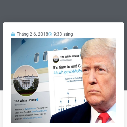
Tháng 2 6, 2018
9:33 sáng