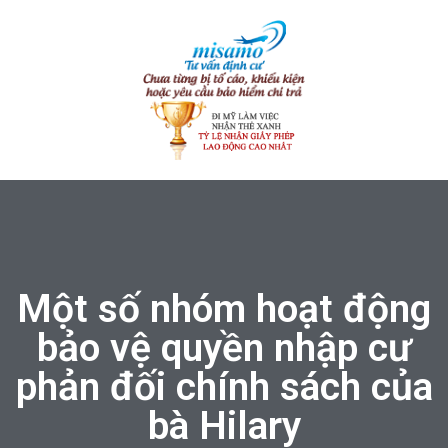
Một số nhóm hoạt động
bảo vệ quyền nhập cư
phản đối chính sách của
bà Hilary