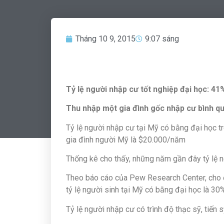
Tháng 10 9, 2015
9:07 sáng
Tỷ lệ người nhập cư tốt nghiệp đại học: 41
Thu nhập một gia đình gốc nhập cư bình qu
Tỷ lệ người nhập cư tại Mỹ có bằng đại học 
gia đình người Mỹ là $20.000/năm
Thống kê cho thấy, những năm gần đây tỷ lệ n
Theo báo cáo của Pew Research Center, cho 
tỷ lệ người sinh tại Mỹ có bằng đại học là 30
Tỷ lệ người nhập cư có trình độ thạc sỹ, tiến 