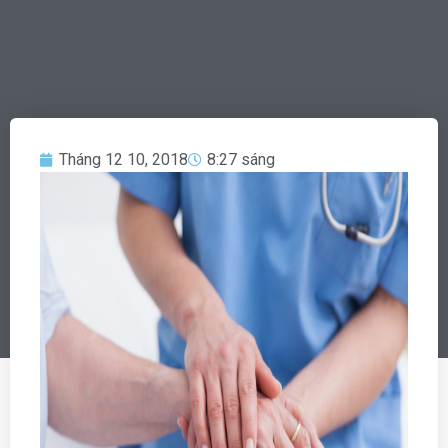
Tháng 12 10, 2018
8:27 sáng