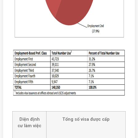
Diện định
Tổng số visa được cấp
cư làm việc