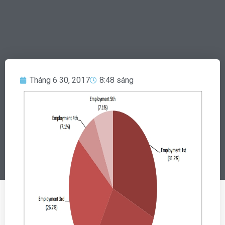
Tháng 6 30, 2017
8:48 sáng