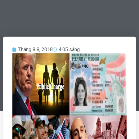
Tháng 8 8, 2018
4:05 sáng