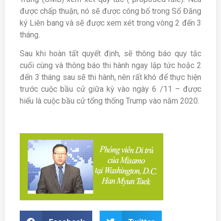
được chấp thuận, nó sẽ được công bố trong Sổ Đăng
ký Liên bang và sẽ được xem xét trong vòng 2 đến 3
tháng.
Sau khi hoàn tất quyết định, sẽ thông báo quy tắc
cuối cùng và thông báo thi hành ngay lập tức hoặc 2
đến 3 tháng sau sẽ thi hành, nên rất khó để thực hiện
trước cuộc bầu cử giữa kỳ vào ngày 6 /11 – được
hiểu là cuộc bầu cử tổng thống Trump vào năm 2020.