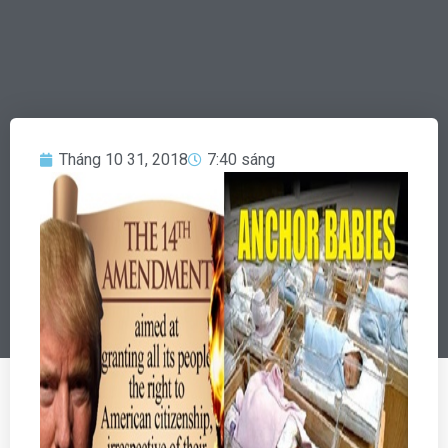
Tháng 10 31, 2018
7:40 sáng