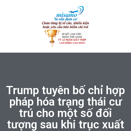
Trump tuyên bố chỉ hợp
pháp hóa trạng thái cư
trú cho một số đối
tượng sau khi trục xuất