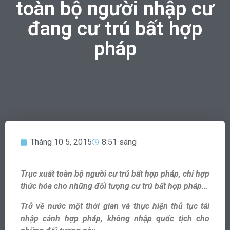
toàn bộ người nhập cư
đang cư trú bất hợp
pháp
Tháng 10 5, 2015
8:51 sáng
Trục xuất toàn bộ người cư trú bất hợp pháp, chỉ hợp
thức hóa cho những đối tượng cư trú bất hợp pháp…
Trở về nước một thời gian và thực hiện thủ tục tái
nhập cảnh hợp pháp, không nhập quốc tịch cho