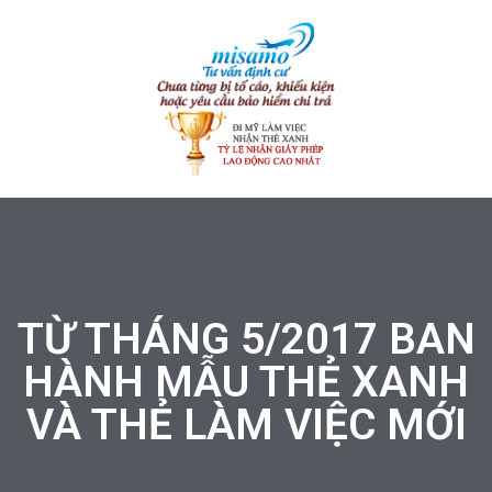
TỪ THÁNG 5/2017 BAN
HÀNH MẪU THẺ XANH
VÀ THẺ LÀM VIỆC MỚI