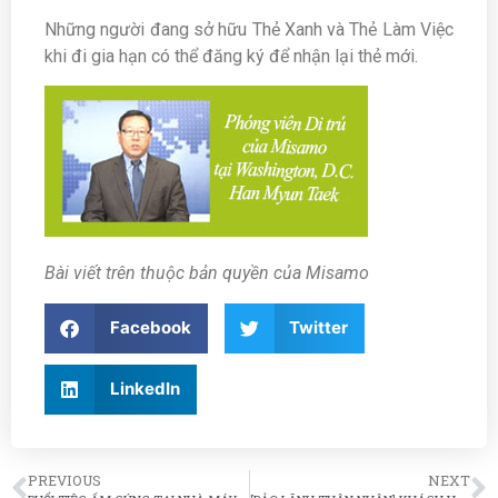
Những người đang sở hữu Thẻ Xanh và Thẻ Làm Việc
khi đi gia hạn có thể đăng ký để nhận lại thẻ mới.
Bài viết trên thuộc bản quyền của Misamo
Facebook
Twitter
LinkedIn
PREVIOUS
NEXT