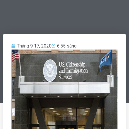
Tháng 9 17, 2020
6:55 sáng