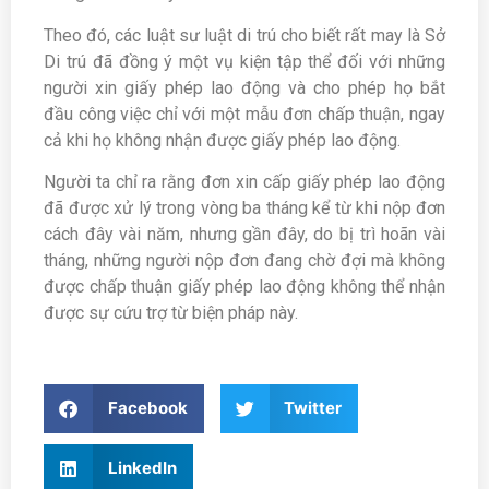
Theo đó, các luật sư luật di trú cho biết rất may là Sở
Di trú đã đồng ý một vụ kiện tập thể đối với những
người xin giấy phép lao động và cho phép họ bắt
đầu công việc chỉ với một mẫu đơn chấp thuận, ngay
cả khi họ không nhận được giấy phép lao động.
Người ta chỉ ra rằng đơn xin cấp giấy phép lao động
đã được xử lý trong vòng ba tháng kể từ khi nộp đơn
cách đây vài năm, nhưng gần đây, do bị trì hoãn vài
tháng, những người nộp đơn đang chờ đợi mà không
được chấp thuận giấy phép lao động không thể nhận
được sự cứu trợ từ biện pháp này.
Facebook
Twitter
LinkedIn