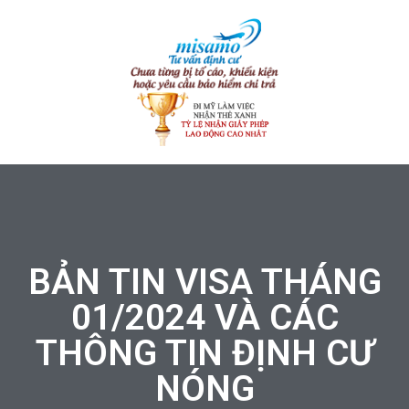
BẢN TIN VISA THÁNG
01/2024 VÀ CÁC
THÔNG TIN ĐỊNH CƯ
NÓNG