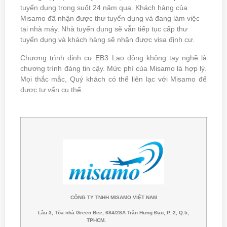
tuyển dụng trong suốt 24 năm qua. Khách hàng của
Misamo đã nhận được thư tuyển dụng và đang làm việc
tại nhà máy. Nhà tuyển dụng sẽ vẫn tiếp tục cấp thư
tuyển dụng và khách hàng sẽ nhận được visa định cư.
Chương trình định cư EB3 Lao động không tay nghề là
chương trình đáng tin cậy. Mức phí của Misamo là hợp lý.
Mọi thắc mắc, Quý khách có thể liên lạc với Misamo để
được tư vấn cụ thể.
CÔNG TY TNHH MISAMO VIỆT NAM
Lầu 3, Tòa nhà Green Bee, 684/28A Trần Hưng Đạo
, P. 2, Q.5,
TPHCM.