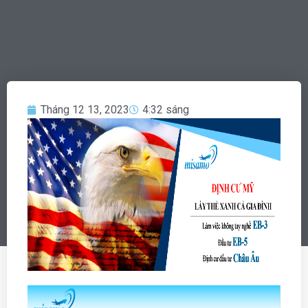
Tháng 12 13, 2023
4:32 sáng