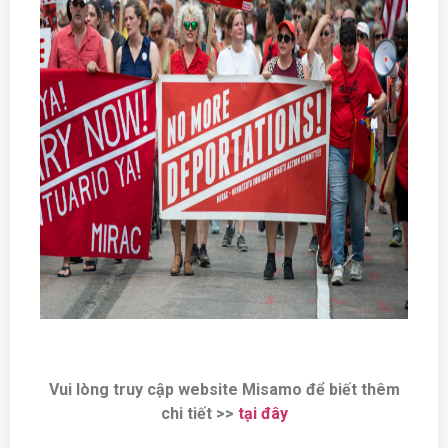
Vui lòng truy cập website Misamo để biết thêm
chi tiết >>
tại đây