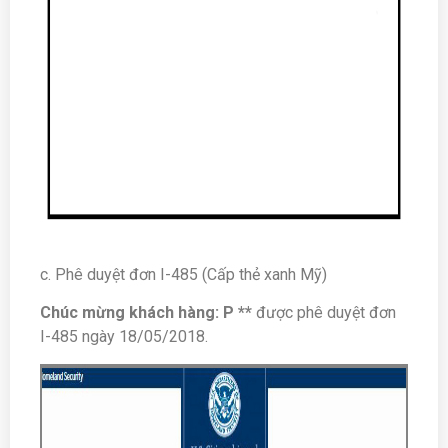
c. Phê duyệt đơn I-485 (Cấp thẻ xanh Mỹ)
Chúc mừng khách hàng: P **
được phê duyệt đơn
I-485 ngày 18/05/2018.