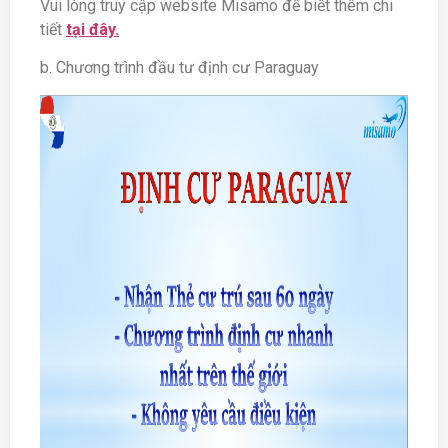
Vui lòng truy cập website Misamo để biết thêm chi
tiết
tại đây.
b. Chương trình đầu tư định cư Paraguay