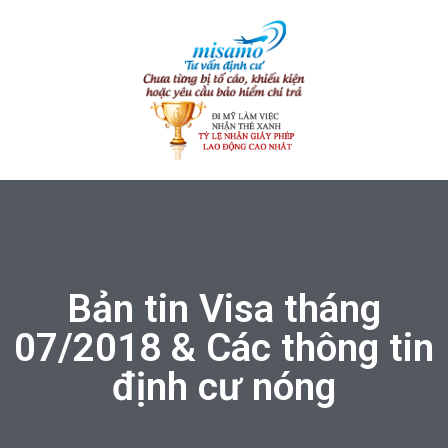
Bản tin Visa tháng
07/2018 & Các thông tin
định cư nóng