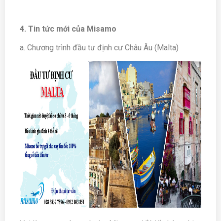
4. Tin tức mới của Misamo
a. Chương trình đầu tư định cư Châu Âu (Malta)