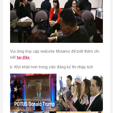
Vui lòng truy cập website Misamo để biết thêm chi
tiết
tại đây.
b. Khó khăn hơn trong việc đăng ký thi nhập tịch