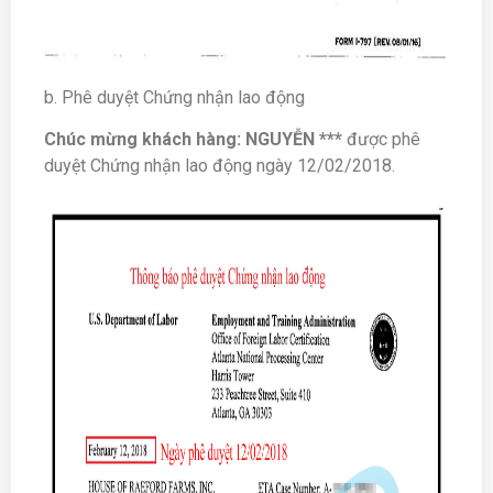
b. Phê duyệt Chứng nhận lao động
Chúc mừng khách hàng: NGUYỄN ***
được phê
duyệt Chứng nhận lao động ngày 12/02/2018.