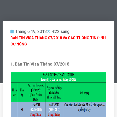
Tháng 6 19, 2018
4:22 sáng
BẢN TIN VISA THÁNG 07/2018 VÀ CÁC THÔNG TIN ĐỊNH
CƯ NÓNG
1. Bản Tin Visa Tháng 07/2018