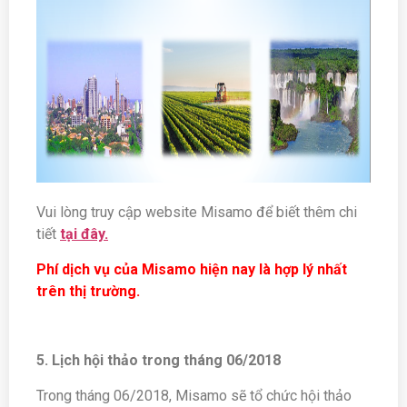
Vui lòng truy cập website Misamo để biết thêm chi
tiết
tại đây.
Phí dịch vụ của Misamo hiện nay là hợp lý nhất
trên thị trường.
5. Lịch hội thảo trong tháng 06/2018
Trong tháng 06/2018, Misamo sẽ tổ chức hội thảo