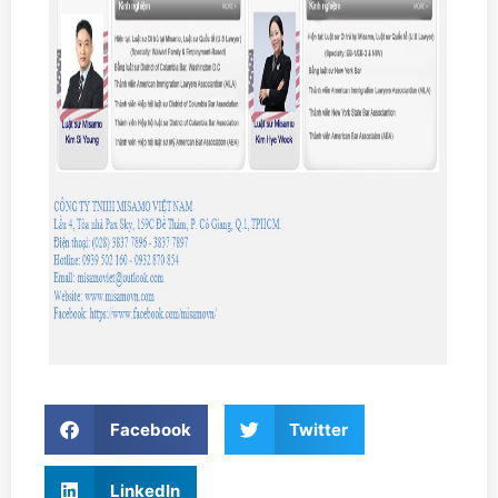
Facebook
Twitter
LinkedIn